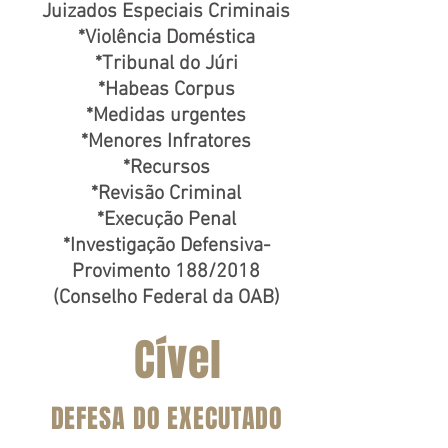
Juizados Especiais Criminais
*Violência Doméstica
*Tribunal do Júri
*Habeas Corpus
*Medidas urgentes
*Menores Infratores
*Recursos
*Revisão Criminal
*Execução Penal
*Investigação Defensiva-
Provimento 188/2018
(Conselho Federal da OAB)
Cível
DEFESA DO EXECUTADO